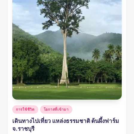
Posted
การใช้ชีวิต
โอกาสที่เข้ามา
in
เดินทางไปเที่ยว แหล่งธรรมชาติ ต้นผึ้งฟาร์ม
จ.ราชบุรี