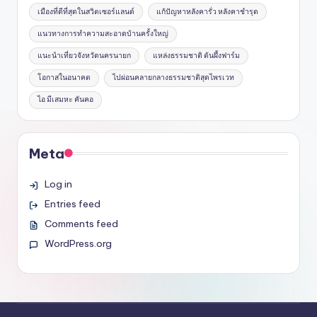
เมืองที่ดีที่สุดในสวิตเซอร์แลนด์
แก้ปัญหาหลังคารั่ว หลังคาชำรุด
แนวทางการทำความสะอาดบ้านครั้งใหญ่
แนะนำเที่ยวจังหวัดนครนายก
แหล่งธรรมชาติ ต้นผึ้งฟาร์ม
โอกาสในอนาคต
ไปผ่อนคลายกลางธรรมชาติสุดไพรเวท
ไอ มีเสมหะ คันคอ
Meta
Log in
Entries feed
Comments feed
WordPress.org