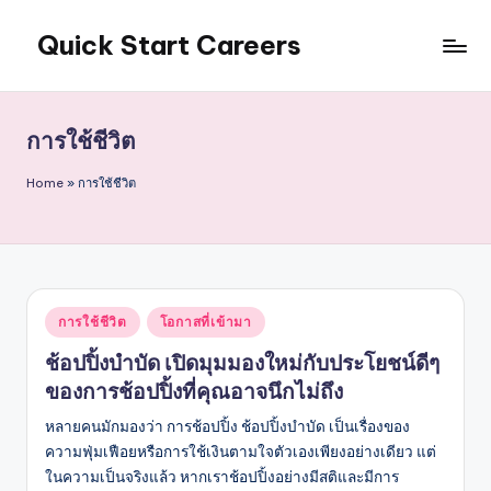
Quick Start Careers
Skip
to
content
การใช้ชีวิต
Home
»
การใช้ชีวิต
Posted
การใช้ชีวิต
โอกาสที่เข้ามา
in
ช้อปปิ้งบำบัด เปิดมุมมองใหม่กับประโยชน์ดีๆ
ของการช้อปปิ้งที่คุณอาจนึกไม่ถึง
หลายคนมักมองว่า การช้อปปิ้ง ช้อปปิ้งบำบัด เป็นเรื่องของ
ความฟุ่มเฟือยหรือการใช้เงินตามใจตัวเองเพียงอย่างเดียว แต่
ในความเป็นจริงแล้ว หากเราช้อปปิ้งอย่างมีสติและมีการ