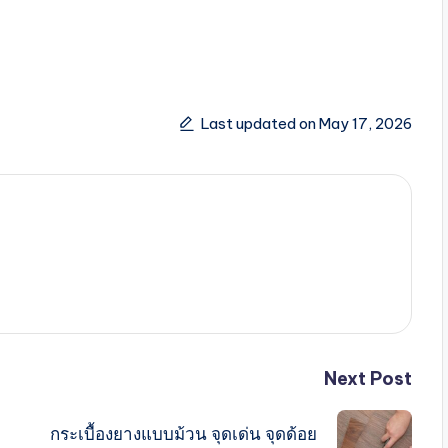
Last updated on May 17, 2026
Next Post
กระเบื้องยางแบบม้วน จุดเด่น จุดด้อย