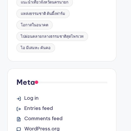
แนะนำเที่ยวจังหวัดนครนายก
แหล่งธรรมชาติ ต้นผึ้งฟาร์ม
โอกาสในอนาคต
ไปผ่อนคลายกลางธรรมชาติสุดไพรเวท
ไอ มีเสมหะ คันคอ
Meta
Log in
Entries feed
Comments feed
WordPress.org