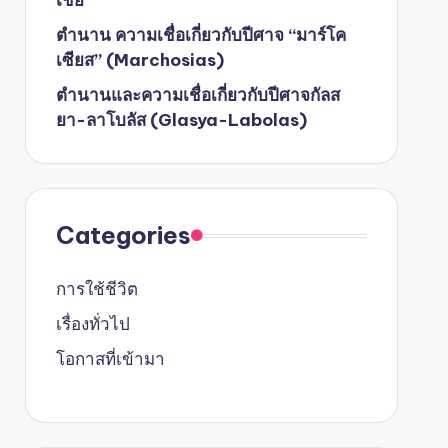
เชีย
ตำนาน ความเชื่อเกี่ยวกับปีศาจ “มาร์โค
เซียส” (Marchosias)
ตำนานและความเชื่อเกี่ยวกับปีศาจกัลส
ยา-ลาโบลัส (Glasya-Labolas)
Categories
การใช้ชีวิต
เรื่องทั่วไป
โอกาสที่เข้ามา