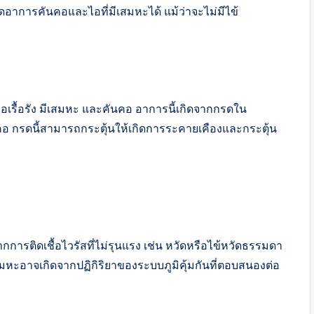
อาการคันคอและไอที่มีเสมหะได้ แม้ว่าจะไม่มีไข้
อเรื้อรัง มีเสมหะ และคันคอ อาการนี้เกิดจากกรดใน
กรดนี้สามารถกระตุ้นให้เกิดการระคายเคืองและกระตุ้น
ารติดเชื้อไวรัสที่ไม่รุนแรง เช่น หวัดหรือไข้หวัดธรรมดา
เสมหะอาจเกิดจากปฏิกิริยาของระบบภูมิคุ้มกันที่ตอบสนองต่อ