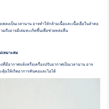
งเพลงเป็นเวลานาน อาจทำให้กล้ามเนื้อและเนื้อเยื่อในลำคอ
มถึงอาจมีเสมหะเกิดขึ้นเพื่อช่วยหล่อลื่น
ไม่เหมาะสม
้องที่มีอากาศแห้งหรือเครื่องปรับอากาศเป็นเวลานาน อาจ
ระตุ้นให้เกิดอาการคันคอและไอได้