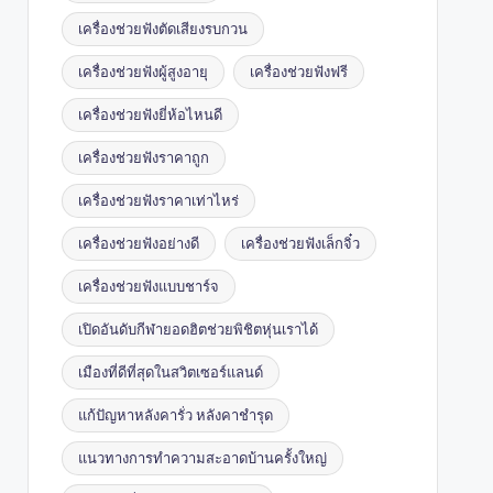
เครื่องช่วยฟังตัดเสียงรบกวน
เครื่องช่วยฟังผู้สูงอายุ
เครื่องช่วยฟังฟรี
เครื่องช่วยฟังยี่ห้อไหนดี
เครื่องช่วยฟังราคาถูก
เครื่องช่วยฟังราคาเท่าไหร่
เครื่องช่วยฟังอย่างดี
เครื่องช่วยฟังเล็กจิ๋ว
เครื่องช่วยฟังแบบชาร์จ
เปิดอันดับกีฬายอดฮิตช่วยพิชิตหุ่นเราได้
เมืองที่ดีที่สุดในสวิตเซอร์แลนด์
แก้ปัญหาหลังคารั่ว หลังคาชำรุด
แนวทางการทำความสะอาดบ้านครั้งใหญ่