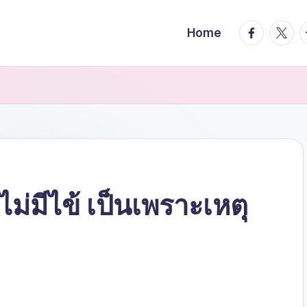
facebook.
twitte
t
Home
ม่มีไข้ เป็นเพราะเหตุ