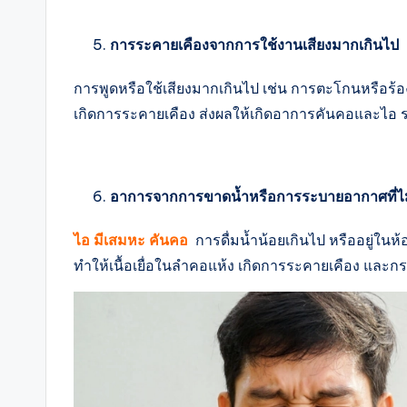
การระคายเคืองจากการใช้งานเสียงมากเกินไป
การพูดหรือใช้เสียงมากเกินไป เช่น การตะโกนหรือร้อ
เกิดการระคายเคือง ส่งผลให้เกิดอาการคันคอและไอ รว
อาการจากการขาดน้ำหรือการระบายอากาศที่
ไอ มีเสมหะ คันคอ
การดื่มน้ำน้อยเกินไป หรืออยู่ในห
ทำให้เนื้อเยื่อในลำคอแห้ง เกิดการระคายเคือง และก