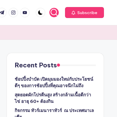
com
r.com
.me
instagram.com
youtube.com
Subscribe
Recent Posts
ช้อปปิ้งบำบัด เปิดมุมมองใหม่กับประโยชน์
ดีๆ ของการช้อปปิ้งที่คุณอาจนึกไม่ถึง
สุดยอดผักโปรตีนสูง สร้างกล้ามเนื้อดีกว่า
ไข่ อายุ 60+ ต้องกิน
กิจกรรม ทัวร์เมนาราทัวร์ ณ ประเทศมาเล