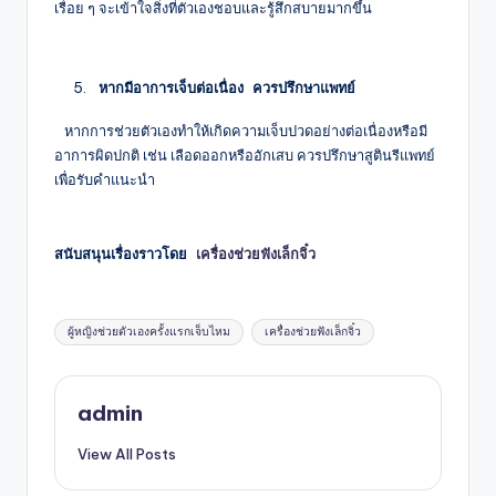
เรื่อย ๆ จะเข้าใจสิ่งที่ตัวเองชอบและรู้สึกสบายมากขึ้น
 หากมีอาการเจ็บต่อเนื่อง ควรปรึกษาแพทย์ 
หากการช่วยตัวเองทำให้เกิดความเจ็บปวดอย่างต่อเนื่องหรือมี
อาการผิดปกติ เช่น เลือดออกหรืออักเสบ ควรปรึกษาสูตินรีแพทย์
เพื่อรับคำแนะนำ
สนับสนุนเรื่องราวโดย 
เครื่องช่วยฟังเล็กจิ๋ว
Tags:
ผู้หญิงช่วยตัวเองครั้งแรกเจ็บไหม
เครื่องช่วยฟังเล็กจิ๋ว
admin
View All Posts