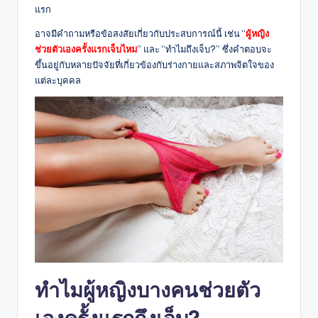
แรก
อาจมีคำถามหรือข้อสงสัยเกี่ยวกับประสบการณ์นี้ เช่น “
ผู้หญิง
ช่วยตัวเองครั้งแรกเจ็บไหม
” และ “ทำไมถึงเจ็บ
?”
ซึ่งคำตอบจะ
ขึ้นอยู่กับหลายปัจจัยที่เกี่ยวข้องกับร่างกายและสภาพจิตใจของ
แต่ละบุคคล
ทำไมผู้หญิงบางคนช่วยตัว