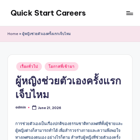
Quick Start Careers
Skip
to
content
Home
»
ผู้หญิงช่วยตัวเองครั้งแรกเจ็บไหม
Posted
เรื่องทั่วไป
โอกาสที่เข้ามา
in
ผู้หญิงช่วยตัวเองครั้งแรก
เจ็บไหม
admin
June 21, 2026
Posted
by
การช่วยตัวเองเป็นเรื่องปกติของธรรมชาติทางเพศที่ทั้งผู้ชายและ
ผู้หญิงต่างก็สามารถทำได้ เพื่อสำรวจร่างกายและความพึงพอใจ
ทางเพศของตนเอง อย่างไรก็ตาม สำหรับผู้หญิงที่ช่วยตัวเองครั้ง