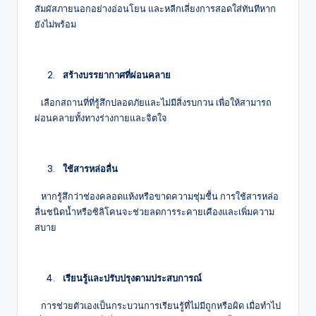
สัมผัสภายนอกอย่างอ่อนโยน และหลีกเลี่ยงการสอดใส่ทันทีหาก
ยังไม่พร้อม
 สร้างบรรยากาศที่ผ่อนคลาย 
เลือกสถานที่ที่รู้สึกปลอดภัยและไม่มีสิ่งรบกวน เพื่อให้สามารถ
ผ่อนคลายทั้งทางร่างกายและจิตใจ
 ใช้สารหล่อลื่น  
หากรู้สึกว่าช่องคลอดแห้งหรือขาดความชุ่มชื้น การใช้สารหล่อ
ลื่นชนิดน้ำหรือซิลิโคนจะช่วยลดการระคายเคืองและเพิ่มความ
สบาย
 เรียนรู้และปรับปรุงตามประสบการณ์  
การช่วยตัวเองเป็นกระบวนการเรียนรู้ที่ไม่มีถูกหรือผิด เมื่อทำไป