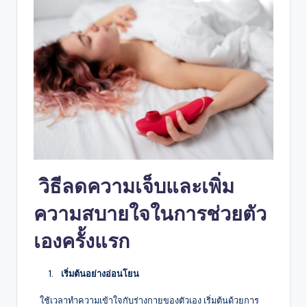
วิธีลดความเจ็บและเพิ่ม
ความสบายใจในการช่วยตัว
เองครั้งแรก
 เริ่มต้นอย่างอ่อนโยน  
ใช้เวลาทำความเข้าใจกับร่างกายของตัวเอง เริ่มต้นด้วยการ